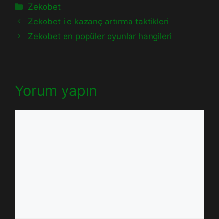
Kategoriler
Zekobet
Zekobet ile kazanç artırma taktikleri
Zekobet en popüler oyunlar hangileri
Yorum yapın
Yorum