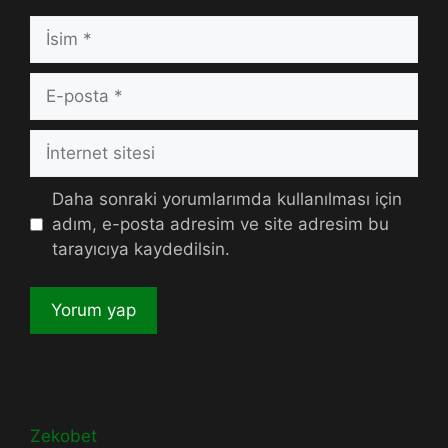
İsim
E-
posta
İnternet
sitesi
Daha sonraki yorumlarımda kullanılması için
adım, e-posta adresim ve site adresim bu
tarayıcıya kaydedilsin.
Zekobet