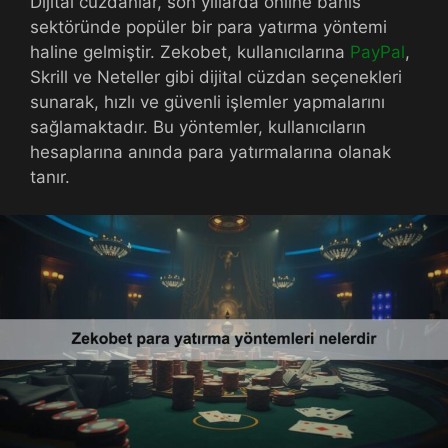
Dijital cüzdanlar, son yıllarda online bahis
sektöründe popüler bir para yatırma yöntemi
haline gelmiştir. Zekobet, kullanıcılarına
PayPal
,
Skrill ve Neteller gibi dijital cüzdan seçenekleri
sunarak, hızlı ve güvenli işlemler yapmalarını
sağlamaktadır. Bu yöntemler, kullanıcıların
hesaplarına anında para yatırmalarına olanak
tanır.