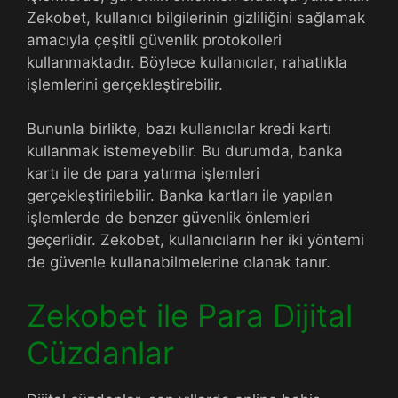
Zekobet, kullanıcı bilgilerinin gizliliğini sağlamak
amacıyla çeşitli güvenlik protokolleri
kullanmaktadır. Böylece kullanıcılar, rahatlıkla
işlemlerini gerçekleştirebilir.
Bununla birlikte, bazı kullanıcılar kredi kartı
kullanmak istemeyebilir. Bu durumda, banka
kartı ile de para yatırma işlemleri
gerçekleştirilebilir. Banka kartları ile yapılan
işlemlerde de benzer güvenlik önlemleri
geçerlidir. Zekobet, kullanıcıların her iki yöntemi
de güvenle kullanabilmelerine olanak tanır.
Zekobet ile Para Dijital
Cüzdanlar