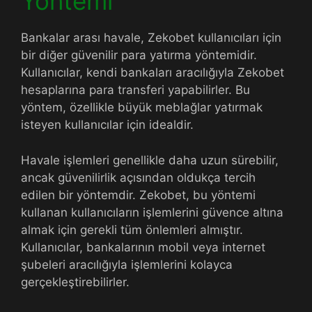
Yöntemi
Bankalar arası havale, Zekobet kullanıcıları için
bir diğer güvenilir para yatırma yöntemidir.
Kullanıcılar, kendi bankaları aracılığıyla Zekobet
hesaplarına para transferi yapabilirler. Bu
yöntem, özellikle büyük meblağlar yatırmak
isteyen kullanıcılar için idealdir.
Havale işlemleri genellikle daha uzun sürebilir,
ancak güvenilirlik açısından oldukça tercih
edilen bir yöntemdir. Zekobet, bu yöntemi
kullanan kullanıcıların işlemlerini güvence altına
almak için gerekli tüm önlemleri almıştır.
Kullanıcılar, bankalarının mobil veya internet
şubeleri aracılığıyla işlemlerini kolayca
gerçekleştirebilirler.